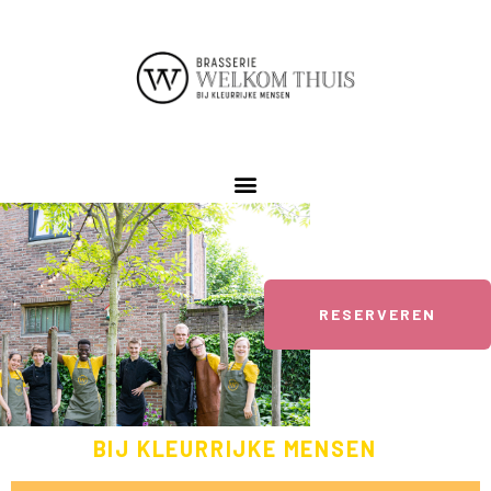
RESERVEREN
BIJ KLEURRIJKE MENSEN