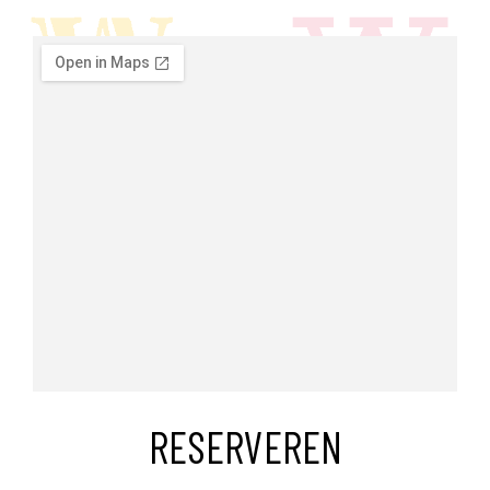
RESERVEREN