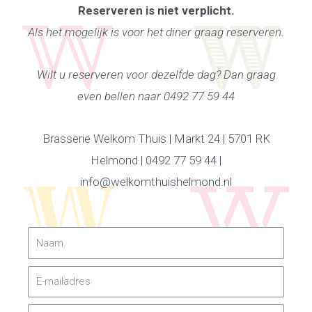
Reserveren is niet verplicht.
Als het mogelijk is voor het diner graag reserveren.
Wilt u reserveren voor dezelfde dag? Dan graag
even bellen naar 0492 77 59 44
Brasserie Welkom Thuis | Markt 24 | 5701 RK
Helmond | 0492 77 59 44 |
info@welkomthuishelmond.nl