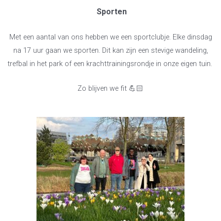
Sporten
Met een aantal van ons hebben we een sportclubje. Elke dinsdag
na 17 uur gaan we sporten. Dit kan zijn een stevige wandeling,
trefbal in het park of een krachttrainingsrondje in onze eigen tuin.
Zo blijven we fit 💪🏻