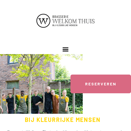
RESERVEREN
BIJ KLEURRIJKE MENSEN