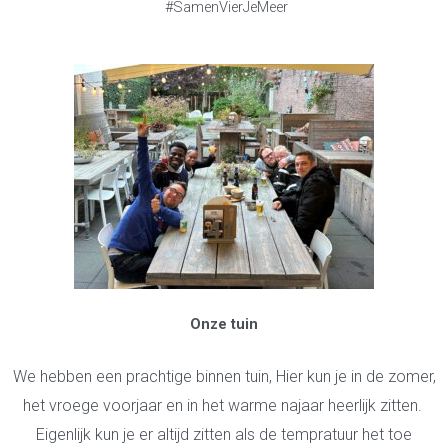
#SamenVierJeMeer
Onze tuin
We hebben een prachtige binnen tuin, Hier kun je in de zomer,
het vroege voorjaar en in het warme najaar heerlijk zitten.
Eigenlijk kun je er altijd zitten als de tempratuur het toe