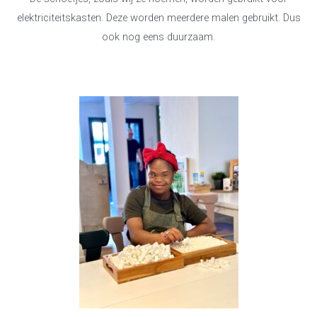
elektriciteitskasten. Deze worden meerdere malen gebruikt. Dus
ook nog eens duurzaam.