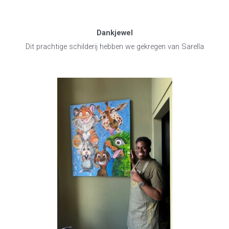
Dankjewel
Dit prachtige schilderij hebben we gekregen van Sarella