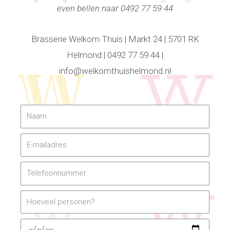
even bellen naar 0492 77 59 44
Brasserie Welkom Thuis | Markt 24 | 5701 RK
Helmond | 0492 77 59 44 |
info@welkomthuishelmond.nl