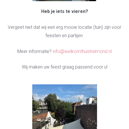
Heb je iets te vieren?
Vergeet niet dat wij een erg mooie locatie (tuin) zijn voor
feesten en partijen.
Meer informatie?
info@welkomthuishelmond.nl
Wij maken uw feest graag passend voor u!