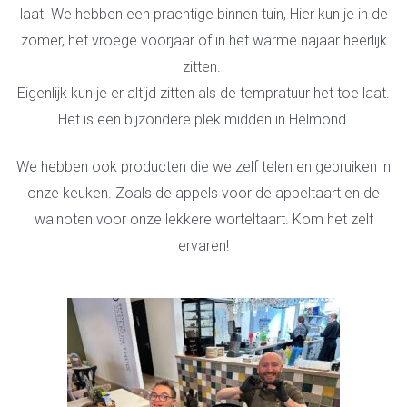
laat.
We hebben een prachtige binnen tuin, Hier kun je in de
zomer, het vroege voorjaar of in het warme najaar heerlijk
zitten.
Eigenlijk kun je er altijd zitten als de tempratuur het toe laat.
Het is een bijzondere plek midden in Helmond.
We hebben ook producten die we zelf telen en gebruiken in
onze keuken. Zoals de appels voor de appeltaart en de
walnoten voor onze lekkere worteltaart.
Kom het zelf
ervaren!