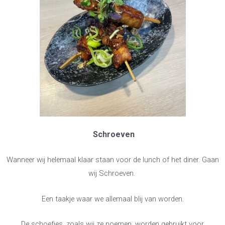
Schroeven
Wanneer wij helemaal klaar staan voor de lunch of het diner. Gaan
wij Schroeven.
Een taakje waar we allemaal blij van worden.
De schoefjes, zoals wij ze noemen, worden gebruikt voor