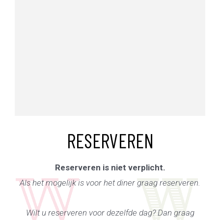
RESERVEREN
Reserveren is niet verplicht.
Als het mogelijk is voor het diner graag reserveren.
Wilt u reserveren voor dezelfde dag? Dan graag